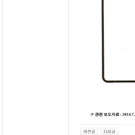
☞
관련 보도자료
: 2014.7