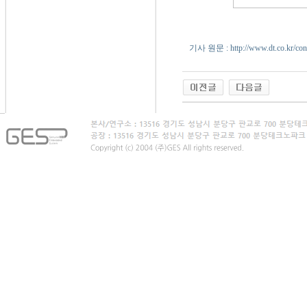
기사 원문 : http://www.dt.co.kr/con