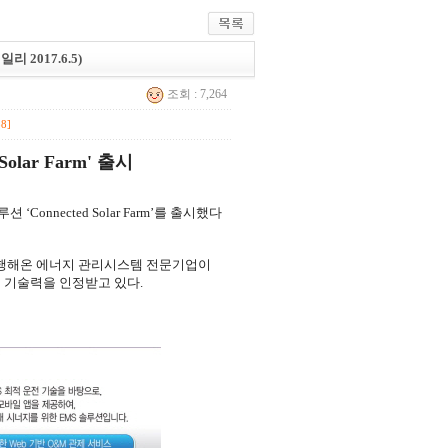
리 2017.6.5)
조회 : 7,264
88]
lar Farm' 출시
onnected Solar Farm’를 출시했다
수행해온 에너지 관리시스템 전문기업이
 기술력을 인정받고 있다.