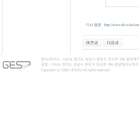
기사 원문 : http://www.dt.co.kr/con